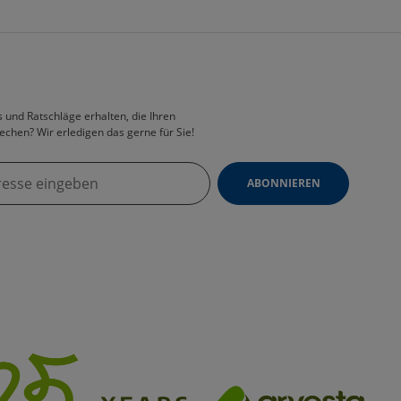
 und Ratschläge erhalten, die Ihren
echen? Wir erledigen das gerne für Sie!
ABONNIEREN