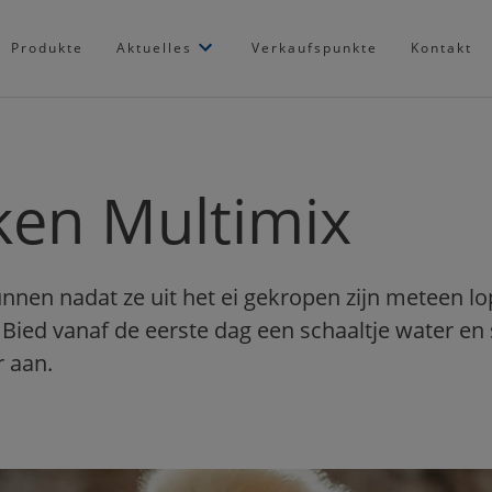
Produkte
Aktuelles
Verkaufspunkte
Kontakt
ken Multimix
nnen nadat ze uit het ei gekropen zijn meteen lo
 Bied vanaf de eerste dag een schaaltje water en 
 aan.