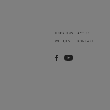
ÜBER UNS
ACTIES
WEETJES
KONTAKT