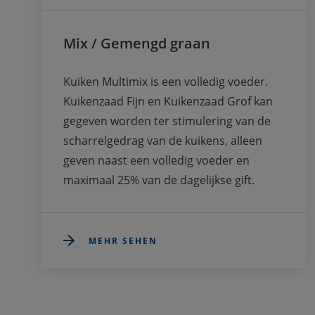
Mix / Gemengd graan
Kuiken Multimix is een volledig voeder. 
Kuikenzaad Fijn en Kuikenzaad Grof kan 
gegeven worden ter stimulering van de 
scharrelgedrag van de kuikens, alleen 
geven naast een volledig voeder en 
maximaal 25% van de dagelijkse gift.
MEHR SEHEN