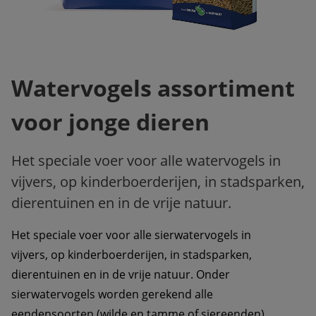
Watervogels assortiment
voor jonge dieren
Het speciale voer voor alle watervogels in
vijvers, op kinderboerderijen, in stadsparken,
dierentuinen en in de vrije natuur.
Het speciale voer voor alle sierwatervogels in 
vijvers, op kinderboerderijen, in stadsparken, 
dierentuinen en in de vrije natuur. Onder 
sierwatervogels worden gerekend alle 
eendensoorten (wilde en tamme of siereenden), 