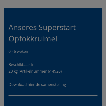
Anseres Superstart 
Opfokkruimel 
Beschikbaar in:
Download hier de samenstelling 