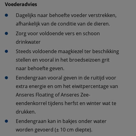
Voederadvies
Dagelijks naar behoefte voeder verstrekken, 
afhankelijk van de conditie van de dieren.
Zorg voor voldoende vers en schoon 
drinkwater
Steeds voldoende maagkiezel ter beschikking 
stellen en vooral in het broedseizoen grit 
naar behoefte geven.
Eendengraan vooral geven in de ruitijd voor 
extra energie en om het eiwitpercentage van 
Anseres Floating of Anseres Zee-
eendenkorrel tijdens herfst en winter wat te 
drukken.
Eendengraan kan in bakjes onder water 
worden gevoerd (± 10 cm diepte).