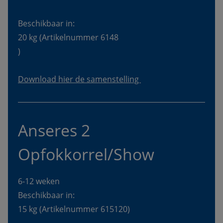
Beschikbaar in:
20 kg (Artikelnummer 6148

Download hier de samenstelling 
Anseres 2 
Opfokkorrel/Show
6-12 weken 
Beschikbaar in: