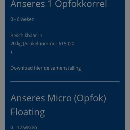
Beschikbaar in:
20 kg (Artikelnummer 615020

Download hier de samenstelling 
Anseres Micro (Opfok) 
Floating 