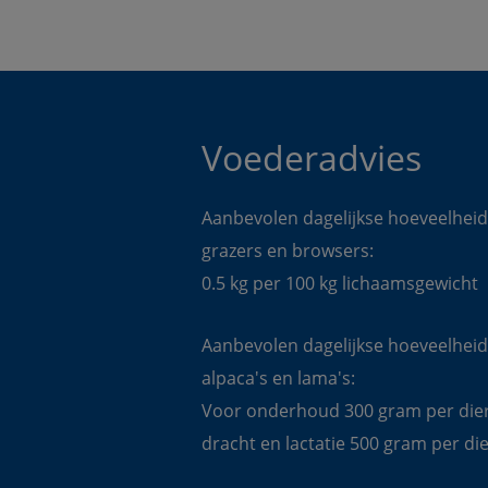
Voederadvies 
Aanbevolen dagelijkse hoeveelheid
grazers en browsers:
0.5 kg per 100 kg lichaamsgewicht
Aanbevolen dagelijkse hoeveelheid
alpaca's en lama's:
Voor onderhoud 300 gram per dier,
dracht en lactatie 500 gram per di