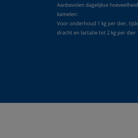
Aanbevolen dagelijkse hoeveelheid
kamelen:
Voor onderhoud 1 kg per dier, tijd
dracht en lactatie tot 2 kg per dier