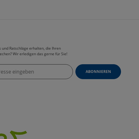
 und Ratschläge erhalten, die Ihren
echen? Wir erledigen das gerne für Sie!
ABONNIEREN