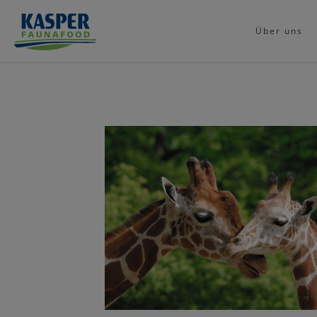
Über uns