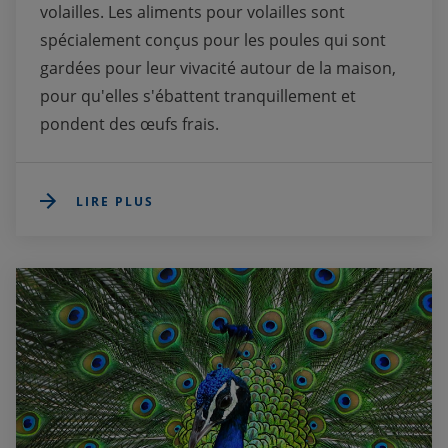
volailles. Les aliments pour volailles sont 
spécialement conçus pour les poules qui sont 
gardées pour leur vivacité autour de la maison, 
pour qu'elles s'ébattent tranquillement et 
pondent des œufs frais.
LIRE PLUS