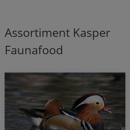
Assortiment Kasper
Faunafood