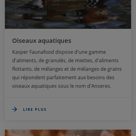
Oiseaux aquatiques
Kasper Faunafood dispose d'une gamme 
d'aliments, de granulés, de miettes, d'aliments 
flottants, de mélanges et de mélanges de grains 
qui répondent parfaitement aux besoins des 
oiseaux aquatiques sous le nom d'Anseres. 
LIRE PLUS