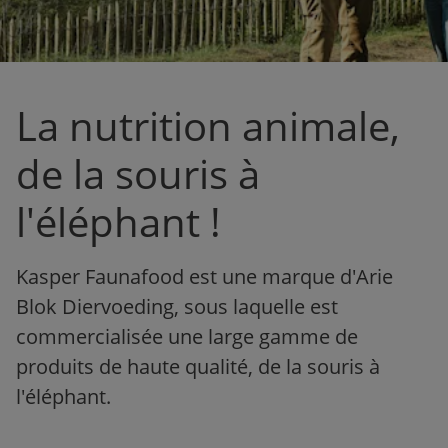
La nutrition animale,
de la souris à
l'éléphant !
Kasper Faunafood est une marque d'Arie
Blok Diervoeding, sous laquelle est
commercialisée une large gamme de
produits de haute qualité, de la souris à
l'éléphant.