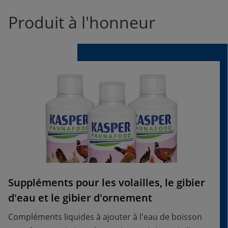
Produit à l'honneur
Suppléments pour les volailles, le gibier
d'eau et le gibier d'ornement
Compléments liquides à ajouter à l'eau de boisson 