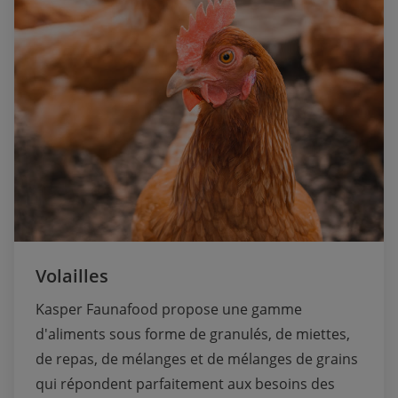
Volailles
Kasper Faunafood propose une gamme 
d'aliments sous forme de granulés, de miettes, 
de repas, de mélanges et de mélanges de grains 
qui répondent parfaitement aux besoins des 