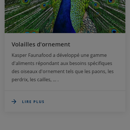
Volailles d'ornement
Kasper Faunafood a développé une gamme 
d'aliments répondant aux besoins spécifiques 
des oiseaux d'ornement tels que les paons, les 
perdrix, les cailles, ... . 
LIRE PLUS