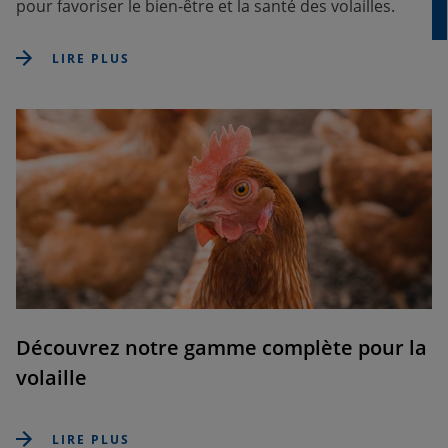
pour favoriser le bien-être et la santé des volailles.
LIRE PLUS
Découvrez notre gamme complète pour la
volaille
LIRE PLUS