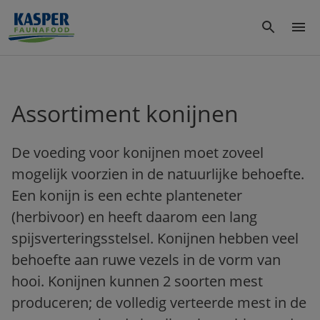
Assortiment konijnen
De voeding voor konijnen moet zoveel
mogelijk voorzien in de natuurlijke behoefte.
Een konijn is een echte planteneter
(herbivoor) en heeft daarom een lang
spijsverteringsstelsel. Konijnen hebben veel
behoefte aan ruwe vezels in de vorm van
hooi. Konijnen kunnen 2 soorten mest
produceren; de volledig verteerde mest in de