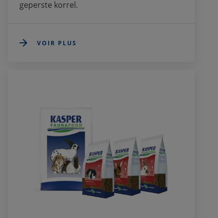
geperste korrel.
VOIR PLUS