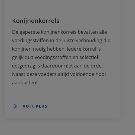
Konijnenkorrels
De geperste konijnenkorrels bevatten alle 
voedingsstoffen in de juiste verhouding die 
konijnen nodig hebben. Iedere korrel is 
gelijk qua voedingsstoffen en selectief 
eetgedrag is daardoor niet aan de orde. 
Naast deze voeders altijd voldoende hooi 
aanbieden!
VOIR PLUS