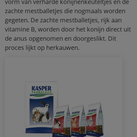
vorm van verharde konijnenkeuteltjes en de
zachte mestballetjes die nogmaals worden
gegeten. De zachte mestballetjes, rijk aan
vitamine B, worden door het konijn direct uit
de anus opgenomen en doorgeslikt. Dit
proces lijkt op herkauwen.