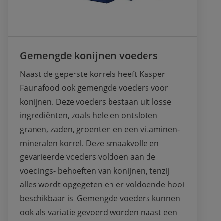
Gemengde konijnen voeders
Naast de geperste korrels heeft Kasper 
Faunafood ook gemengde voeders voor 
konijnen. Deze voeders bestaan uit losse 
ingrediënten, zoals hele en ontsloten 
granen, zaden, groenten en een vitaminen-
mineralen korrel. Deze smaakvolle en 
gevarieerde voeders voldoen aan de 
voedings- behoeften van konijnen, tenzij 
alles wordt opgegeten en er voldoende hooi 
beschikbaar is. Gemengde voeders kunnen 
ook als variatie gevoerd worden naast een 