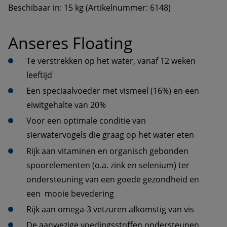
Beschibaar in: 15 kg (Artikelnummer: 6148)
Anseres Floating
Te verstrekken op het water, vanaf 12 weken 
leeftijd  
Een speciaalvoeder met vismeel (16%) en een 
eiwitgehalte van 20%
Voor een optimale conditie van 
sierwatervogels die graag op het water eten
Rijk aan vitaminen en organisch gebonden 
spoorelementen (o.a. zink en selenium) ter 
ondersteuning van een goede gezondheid en 
een  mooie bevedering
Rijk aan omega-3 vetzuren afkomstig van vis
De aanwezige voedingsstoffen ondersteunen 