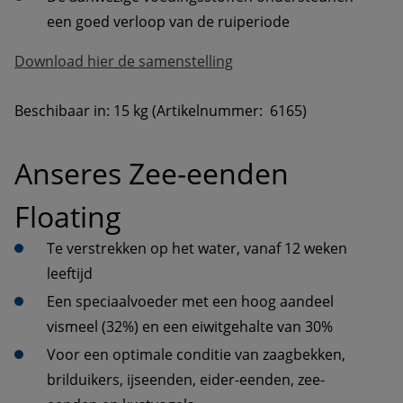
een goed verloop van de ruiperiode
Download hier de samenstelling
Beschibaar in: 15 kg (Artikelnummer:  6165)
Anseres Zee-eenden 
Floating
Te verstrekken op het water, vanaf 12 weken 
leeftijd
Een speciaalvoeder met een hoog aandeel 
vismeel (32%) en een eiwitgehalte van 30%
Voor een optimale conditie van zaagbekken, 
brilduikers, ijseenden, eider-eenden, zee-