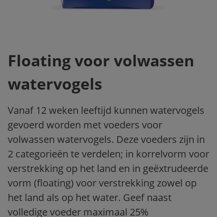
Floating voor volwassen
watervogels
Vanaf 12 weken leeftijd kunnen watervogels
gevoerd worden met voeders voor
volwassen watervogels. Deze voeders zijn in
2 categorieën te verdelen; in korrelvorm voor
verstrekking op het land en in geëxtrudeerde
vorm (floating) voor verstrekking zowel op
het land als op het water. Geef naast
volledige voeder maximaal 25%