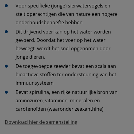
Voor specifieke (jonge) sierwatervogels en 
steltloperachtigen die van nature een hogere 
onderhoudsbehoefte hebben
Dit drijvend voer kan op het water worden 
gevoerd. Doordat het voer op het water 
beweegt, wordt het snel opgenomen door 
jonge dieren.
De toegevoegde zeewier bevat een scala aan 
bioactieve stoffen ter ondersteuning van het 
immuunsysteem
Bevat spirulina, een rijke natuurlijke bron van 
aminozuren, vitaminen, mineralen en 
carotenoïden (waaronder zeaxanthine)
Download hier de samenstelling