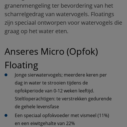
granenmengeling ter bevordering van het
scharrelgedrag van watervogels. Floatings
zijn speciaal ontworpen voor watervogels die
graag op het water eten.
Anseres Micro (Opfok) 
Floating 
Jonge sierwatervogels; meerdere keren per 
dag in water te strooien tijdens de 
opfokperiode van 0-12 weken leeftijd. 
Steltloperachtigen: te verstrekken gedurende 
de gehele levensfase
Een speciaal opfokvoeder met vismeel (11%) 
en een eiwitgehalte van 22%