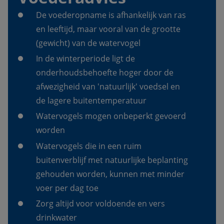
De voederopname is afhankelijk van ras 
en leeftijd, maar vooral van de grootte 
(gewicht) van de watervogel   
In de winterperiode ligt de 
onderhoudsbehoefte hoger door de 
afwezigheid van 'natuurlijk' voedsel en 
de lagere buitentemperatuur 
Watervogels mogen onbeperkt gevoerd 
worden 
Watervogels die in een ruim 
buitenverblijf met natuurlijke beplanting 
gehouden worden, kunnen met minder 
voer per dag toe 
Zorg altijd voor voldoende en vers 
drinkwater 