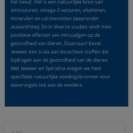
het bevat. Het is een natuurlijke bron van 
aminozuren, omega-3 vetzuren, vitaminen, 
mineralen en carotenoïden (waaronder 
zeaxanthine). En in diverse studies vindt men 
positieve effecten van mircoalgen op de 
gezondheid van dieren. Daarnaast bevat 
zeewier een scala aan bioactieve stoffen die 
bijdragen aan de gezondheid van de dieren. 
Met zeewier en Spirulina voegen we heel 
specifieke natuurlijke voedingsbronnen voor 
watervogels toe aan de voeders.