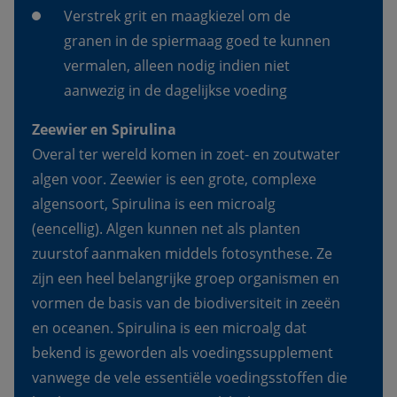
Verstrek grit en maagkiezel om de 
granen in de spiermaag goed te kunnen 
vermalen, alleen nodig indien niet 
aanwezig in de dagelijkse voeding 
Zeewier en Spirulina 
Overal ter wereld komen in zoet- en zoutwater 
algen voor. Zeewier is een grote, complexe 
algensoort, Spirulina is een microalg 
(eencellig). Algen kunnen net als planten 
zuurstof aanmaken middels fotosynthese. Ze 
zijn een heel belangrijke groep organismen en 
vormen de basis van de biodiversiteit in zeeën 
en oceanen. Spirulina is een microalg dat 
bekend is geworden als voedingssupplement 
vanwege de vele essentiële voedingsstoffen die 