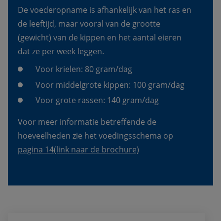
De voederopname is afhankelijk van het ras en 
de leeftijd, maar vooral van de grootte 
(gewicht) van de kippen en het aantal eieren 
dat ze per week leggen.
Voor krielen: 80 gram/dag
Voor middelgrote kippen: 100 gram/dag
Voor grote rassen: 140 gram/dag
Voor meer informatie betreffende de 
hoeveelheden zie het voedingsschema op 
pagina 14
(link naar de brochure)