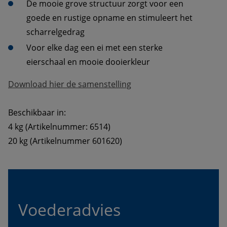
De mooie grove structuur zorgt voor een 
goede en rustige opname en stimuleert het 
scharrelgedrag
Voor elke dag een ei met een sterke 
eierschaal en mooie dooierkleur
Download hier de samenstelling
Beschikbaar in:
4 kg (Artikelnummer: 6514)
20 kg (Artikelnummer 601620)
Voederadvies