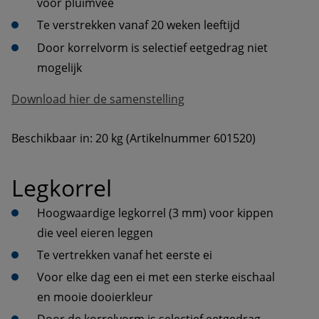
voor pluimvee
Te verstrekken vanaf 20 weken leeftijd
Door korrelvorm is selectief eetgedrag niet 
mogelijk
Download hier de samenstelling
Beschikbaar in: 20 kg (Artikelnummer 601520)
Legkorrel
Hoogwaardige legkorrel (3 mm) voor kippen 
die veel eieren leggen
Te vertrekken vanaf het eerste ei
Voor elke dag een ei met een sterke eischaal 
en mooie dooierkleur