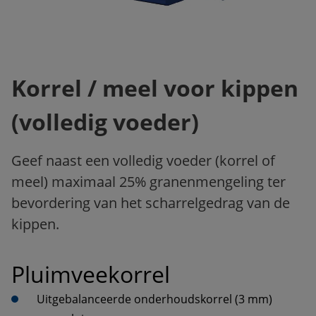
Korrel / meel voor kippen
(volledig voeder)
Geef naast een volledig voeder (korrel of
meel) maximaal 25% granenmengeling ter
bevordering van het scharrelgedrag van de
kippen.
Pluimveekorrel  
Uitgebalanceerde onderhoudskorrel (3 mm) 