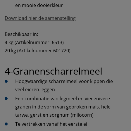
en mooie dooierkleur
Download hier de samenstelling
Beschikbaar in:
4 kg (Artikelnummer: 6513)
20 kg (Artikelnummer 601720)
4-Granenscharrelmeel
Hoogwaardige scharrelmeel voor kippen die 
veel eieren leggen
Een combinatie van legmeel en vier zuivere 
granen in de vorm van gebroken mais, hele 
tarwe, gerst en sorghum (milocorn)
Te vertrekken vanaf het eerste ei