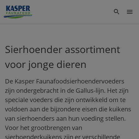
Sierhoender assortiment
voor jonge dieren
De Kasper Faunafoodsierhoendervoeders
zijn ondergebracht in de Gallus-lijn. Het zijn
speciale voeders die zijn ontwikkeld om te
voldoen aan de bijzondere eisen die kuikens
van sierhoenders aan hun voeding stellen.
Voor het grootbrengen van
sierhoenderkuikens zijn er verschillende