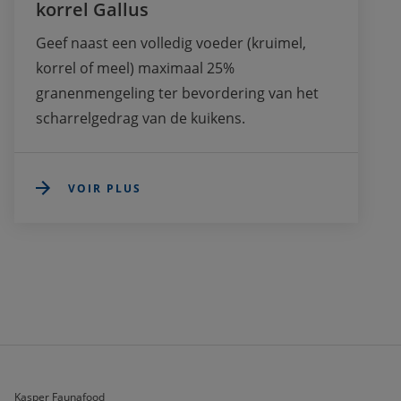
korrel Gallus
Geef naast een volledig voeder (kruimel, 
korrel of meel) maximaal 25% 
granenmengeling ter bevordering van het 
VOIR PLUS
Kasper Faunafood