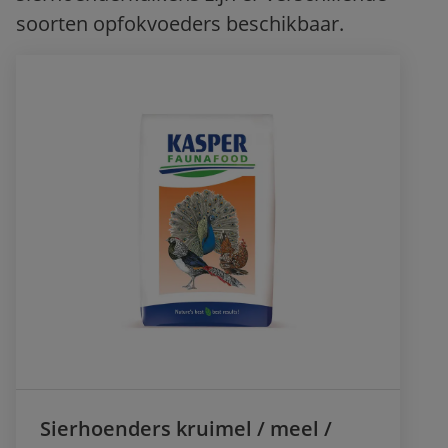
soorten opfokvoeders beschikbaar.
Sierhoenders kruimel / meel /