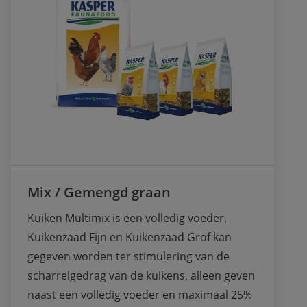
Mix / Gemengd graan
Kuiken Multimix is een volledig voeder. 
Kuikenzaad Fijn en Kuikenzaad Grof kan 
gegeven worden ter stimulering van de 
scharrelgedrag van de kuikens, alleen geven 
naast een volledig voeder en maximaal 25% 