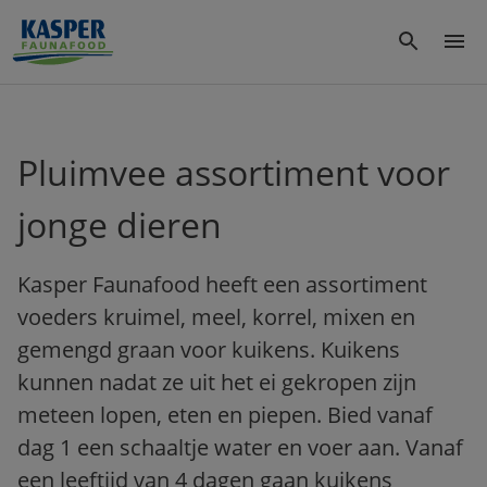
Pluimvee assortiment voor
jonge dieren
Kasper Faunafood heeft een assortiment
voeders kruimel, meel, korrel, mixen en
gemengd graan voor kuikens. Kuikens
kunnen nadat ze uit het ei gekropen zijn
meteen lopen, eten en piepen. Bied vanaf
dag 1 een schaaltje water en voer aan. Vanaf
een leeftijd van 4 dagen gaan kuikens