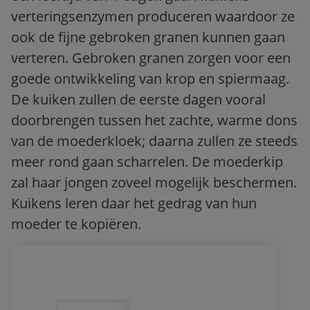
verteringsenzymen produceren waardoor ze
ook de fijne gebroken granen kunnen gaan
verteren. Gebroken granen zorgen voor een
goede ontwikkeling van krop en spiermaag.
De kuiken zullen de eerste dagen vooral
doorbrengen tussen het zachte, warme dons
van de moederkloek; daarna zullen ze steeds
meer rond gaan scharrelen. De moederkip
zal haar jongen zoveel mogelijk beschermen.
Kuikens leren daar het gedrag van hun
moeder te kopiëren.