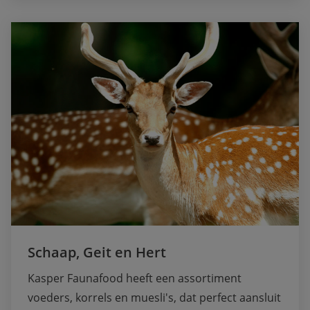
Schaap, Geit en Hert
Kasper Faunafood heeft een assortiment 
voeders, korrels en muesli's, dat perfect aansluit 