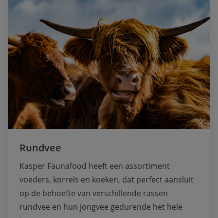
Rundvee
Kasper Faunafood heeft een assortiment 
voeders, korrels en koeken, dat perfect aansluit 
op de behoefte van verschillende rassen 
rundvee en hun jongvee gedurende het hele 