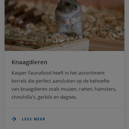
Knaagdieren
Kasper Faunafood heeft in het assortiment 
korrels die perfect aansluiten op de behoefte 
van knaagdieren zoals muizen, ratten, hamsters, 
chinchilla's, gerbils en degoes.
LEES MEER