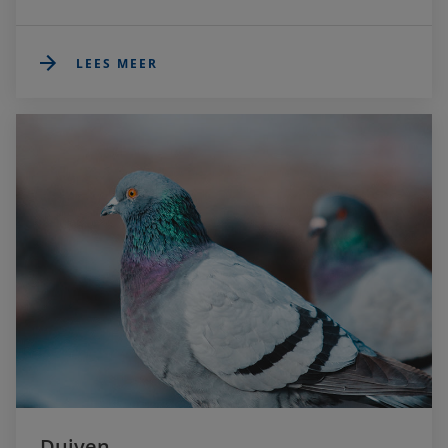
LEES MEER
Duiven