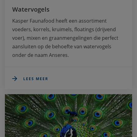
Watervogels
Kasper Faunafood heeft een assortiment 
voeders, korrels, kruimels, floatings (drijvend 
voer), mixen en graanmengelingen die perfect 
aansluiten op de behoefte van watervogels 
onder de naam Anseres. 
LEES MEER