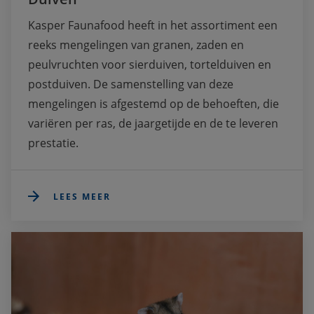
Kasper Faunafood heeft in het assortiment een 
reeks mengelingen van granen, zaden en 
peulvruchten voor sierduiven, tortelduiven en 
postduiven. De samenstelling van deze 
mengelingen is afgestemd op de behoeften, die 
variëren per ras, de jaargetijde en de te leveren 
prestatie.
LEES MEER