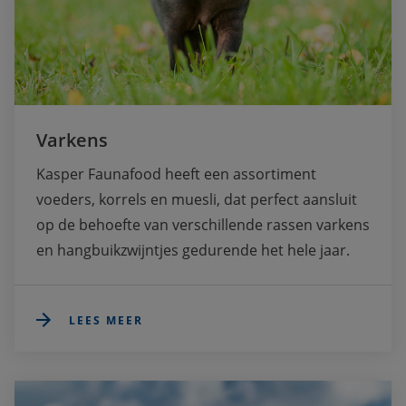
Varkens
Kasper Faunafood heeft een assortiment 
voeders, korrels en muesli, dat perfect aansluit 
op de behoefte van verschillende rassen varkens 
en hangbuikzwijntjes gedurende het hele jaar. 
LEES MEER