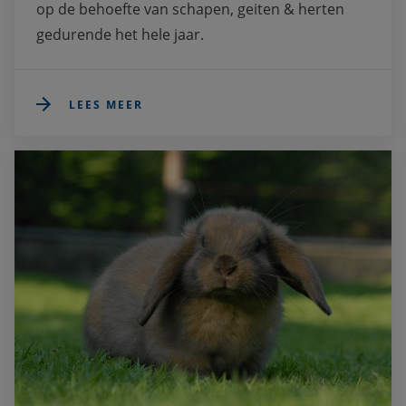
op de behoefte van schapen, geiten & herten 
gedurende het hele jaar.
LEES MEER