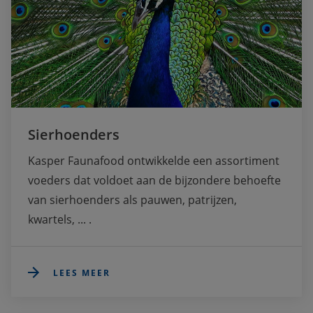
Sierhoenders
Kasper Faunafood ontwikkelde een assortiment 
voeders dat voldoet aan de bijzondere behoefte 
van sierhoenders als pauwen, patrijzen, 
kwartels, ... . 
LEES MEER