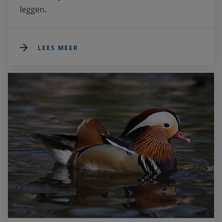
leggen.
LEES MEER