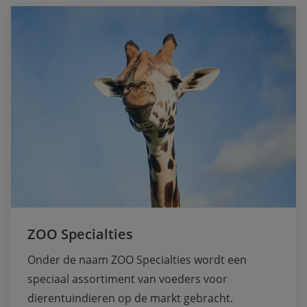
ZOO Specialties
Onder de naam ZOO Specialties wordt een 
speciaal assortiment van voeders voor 
dierentuindieren op de markt gebracht.