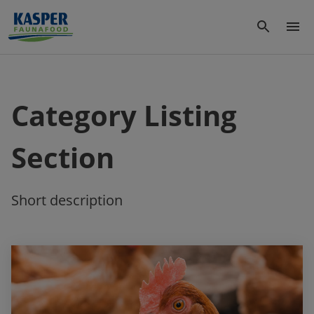
Category Listing
Section
Short description