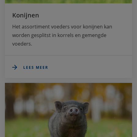
Konijnen
Het assortiment voeders voor konijnen kan 
worden gesplitst in korrels en gemengde 
voeders.
LEES MEER