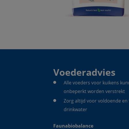
Voederadvies
Alle voeders voor kuikens kun
onbeperkt worden verstrekt
Zorg altijd voor voldoende en 
drinkwater
Faunabiobalance