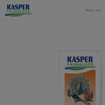
Over ons