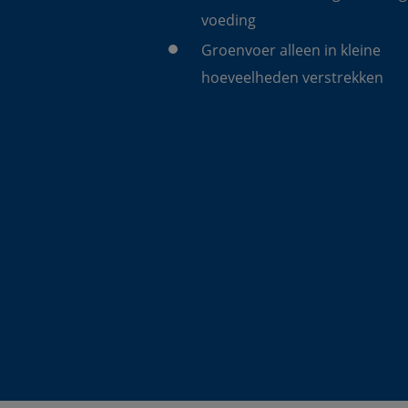
voeding
Groenvoer alleen in kleine 
hoeveelheden verstrekken