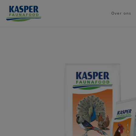
Over ons