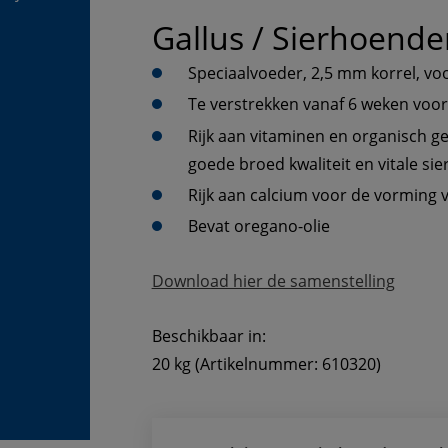
Gallus / Sierhoende
Speciaalvoeder, 2,5 mm korrel, vo
Te verstrekken vanaf 6 weken voor
Rijk aan vitaminen en organisch g
goede broed kwaliteit en vitale s
Rijk aan calcium voor de vorming 
Bevat oregano-olie
Download hier de samenstelling
Beschikbaar in:
20 kg (Artikelnummer: 610320)