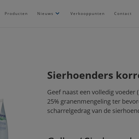
Producten
Nieuws
Verkooppunten
Contact
Sierhoenders korr
Geef naast een volledig voeder 
25% granenmengeling ter bevor
scharrelgedrag van de sierhoen