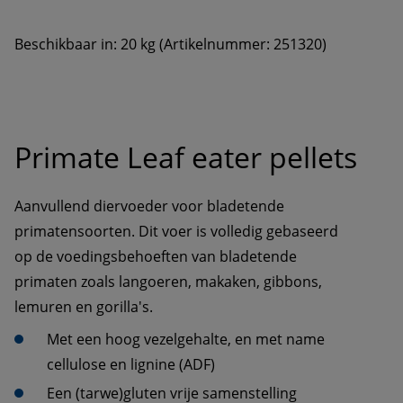
Beschikbaar in: 20 kg (Artikelnummer: 251320)
Primate Leaf eater pellets
Aanvullend diervoeder voor bladetende 
primatensoorten. Dit voer is volledig gebaseerd 
op de voedingsbehoeften van bladetende 
primaten zoals langoeren, makaken, gibbons, 
Met een hoog vezelgehalte, en met name 