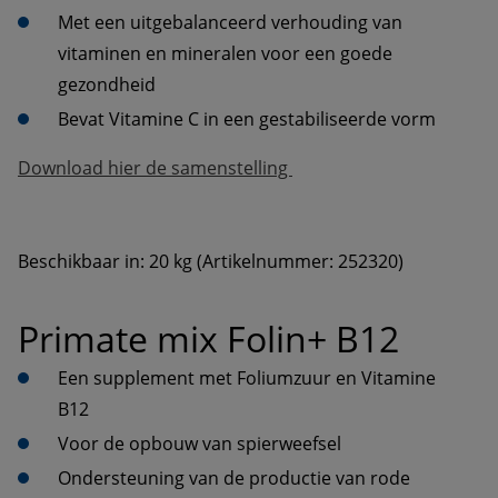
Met een uitgebalanceerd verhouding van 
vitaminen en mineralen voor een goede 
Beschikbaar in: 20 kg (Artikelnummer: 252320)
Primate mix Folin+ B12
Een supplement met Foliumzuur en Vitamine 
Ondersteuning van de productie van rode 