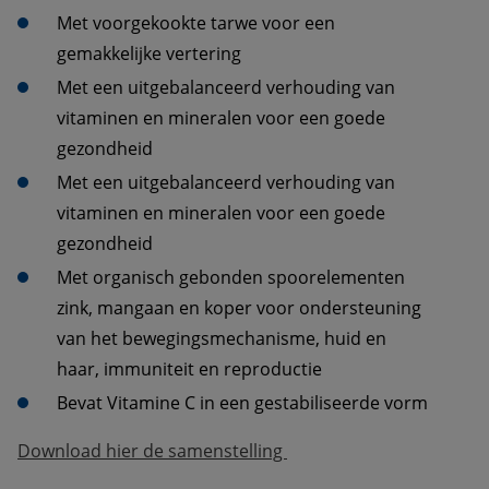
Met voorgekookte tarwe voor een 
gemakkelijke vertering
Met een uitgebalanceerd verhouding van 
vitaminen en mineralen voor een goede 
gezondheid
Met een uitgebalanceerd verhouding van 
vitaminen en mineralen voor een goede 
gezondheid
Met organisch gebonden spoorelementen 
zink, mangaan en koper voor ondersteuning 
van het bewegingsmechanisme, huid en 
haar, immuniteit en reproductie
Bevat Vitamine C in een gestabiliseerde vorm