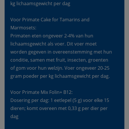
kg lichaamsgewicht per dag
Voor Primate Cake for Tamarins and 
Marmosets:
Primaten eten ongeveer 2-4% van hun 
lichaamsgewicht als voer. Dit voer moet 
worden gegeven in overeenstemming met hun 
conditie, samen met fruit, insecten, groenten 
of gom voor hun welzijn. Voer ongeveer 20-25 
gram poeder per kg lichaamsgewicht per dag.
Voor Primate Mix Folin+ B12:
Dosering per dag: 1 eetlepel (5 g) voor elke 15 
dieren; komt overeen met 0,33 g per dier per 
dag