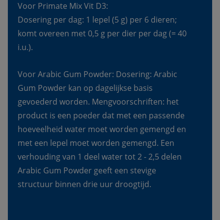
Voor Primate Mix Vit D3:
Dosering per dag: 1 lepel (5 g) per 6 dieren; 
komt overeen met 0,5 g per dier per dag (= 40 
i.u.).
Voor Arabic Gum Powder
: Dosering: Arabic 
Gum Powder kan op dagelijkse basis 
gevoederd worden. Mengvoorschriften: het 
product is een poeder dat met een passende 
hoeveelheid water moet worden gemengd en 
met een lepel moet worden gemengd. Een 
verhouding van 1 deel water tot 2 - 2,5 delen 
Arabic Gum Powder geeft een stevige 
structuur binnen drie uur droogtijd.