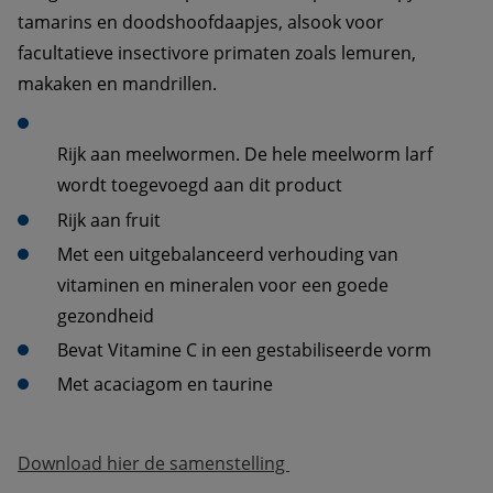
tamarins en doodshoofdaapjes, alsook voor 
facultatieve insectivore primaten zoals lemuren, 
makaken en mandrillen.
Rijk aan meelwormen. De hele meelworm larf 
Met een uitgebalanceerd verhouding van 
vitaminen en mineralen voor een goede 