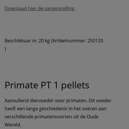
Download hier de samenstelling
Beschikbaar in: 20 kg (Artikelnummer: 250120

)
Primate PT 1 pellets
Aanvullend diervoeder voor primaten. Dit voeder 
heeft een lange geschiedenis in het voeren aan 
verschillende primatensoorten uit de Oude 
Wereld.