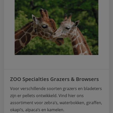
ZOO Specialties Grazers & Browsers
Voor verschillende soorten grazers en bladeters 
zijn er pellets ontwikkeld. Vind hier ons 
assortiment voor zebra’s, waterbokken, giraffen, 
okapi’s, alpaca’s en kamelen.