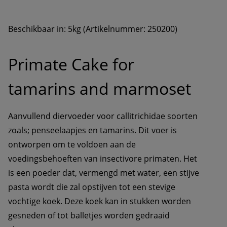
Beschikbaar in: 5kg (Artikelnummer: 250200)
Primate Cake for 
tamarins and marmoset
Aanvullend diervoeder voor callitrichidae soorten 
zoals; penseelaapjes en tamarins. Dit voer is 
ontworpen om te voldoen aan de 
voedingsbehoeften van insectivore primaten. Het 
is een poeder dat, vermengd met water, een stijve 
pasta wordt die zal opstijven tot een stevige 
vochtige koek. Deze koek kan in stukken worden 
gesneden of tot balletjes worden gedraaid 