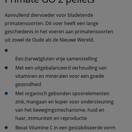
Aanvullend diervoeder voor bladetende 
primatensoorten. Dit voer heeft een lange 
geschiedenis in het voeren aan primatensoorten 
uit zowel de Oude als de Nieuwe Wereld.
Met een uitgebalanceerd verhouding van 
vitaminen en mineralen voor een goede 
Met organisch gebonden spoorelementen 
zink, mangaan en koper voor ondersteuning 
van het bewegingsmechanisme, huid en 
Bevat Vitamine C in een gestabiliseerde vorm