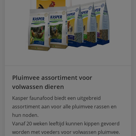
Pluimvee assortiment voor
volwassen dieren
Kasper faunafood biedt een uitgebreid 
assortiment aan voor alle pluimvee rassen en 
hun noden. 

Vanaf 20 weken leeftijd kunnen kippen gevoerd 
worden met voeders voor volwassen pluimvee.