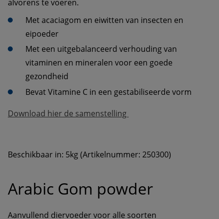
alvorens te voeren.
Met acaciagom en eiwitten van insecten en 
eipoeder
Met een uitgebalanceerd verhouding van 
vitaminen en mineralen voor een goede 
gezondheid
Bevat Vitamine C in een gestabiliseerde vorm
Beschikbaar in: 5kg (Artikelnummer: 250300)
Arabic Gom powder
Aanvullend diervoeder voor alle soorten 