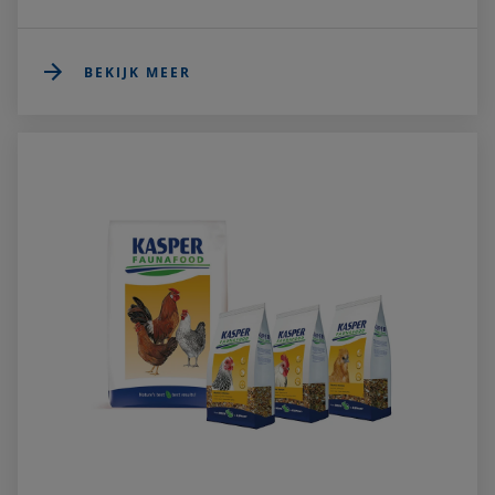
BEKIJK MEER