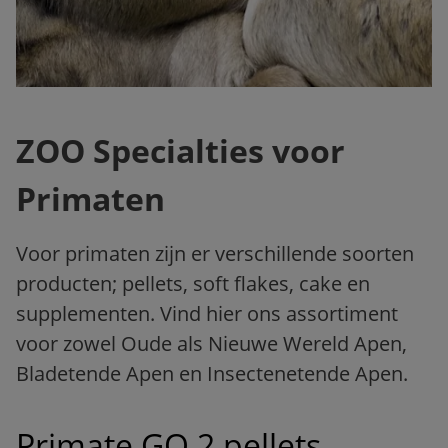
ZOO Specialties voor
Primaten
Voor primaten zijn er verschillende soorten
producten; pellets, soft flakes, cake en
supplementen. Vind hier ons assortiment
voor zowel Oude als Nieuwe Wereld Apen,
Bladetende Apen en Insectenetende Apen.
Primate GO 2 pellets