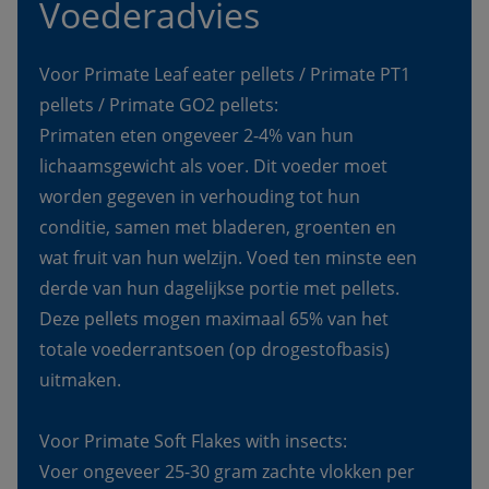
Voederadvies
Voor Primate Leaf eater pellets / Primate PT1 
pellets / Primate GO2 pellets:
Primaten eten ongeveer 2-4% van hun 
lichaamsgewicht als voer. Dit voeder moet 
worden gegeven in verhouding tot hun 
conditie, samen met bladeren, groenten en 
wat fruit van hun welzijn. Voed ten minste een 
derde van hun dagelijkse portie met pellets. 
Deze pellets mogen maximaal 65% van het 
totale voederrantsoen (op drogestofbasis) 
uitmaken.
Voor Primate Soft Flakes with insects:
Voer ongeveer 25-30 gram zachte vlokken per 