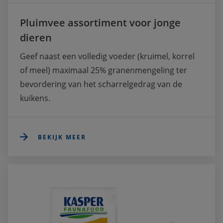
Pluimvee assortiment voor jonge
dieren
Geef naast een volledig voeder (kruimel, korrel 
of meel) maximaal 25% granenmengeling ter 
bevordering van het scharrelgedrag van de 
kuikens. 
BEKIJK MEER