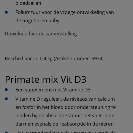
Foliumzuur voor de vroege ontwikkeling van 
Beschikbaar in: 0,4 kg (Artikelnummer: 6934)
Primate mix Vit D3
Vitamine D reguleert de niveaus van calcium 
en fosfor in het bloed door ondersteuning te 
bieden bij de absorptie vanuit het voer in de 