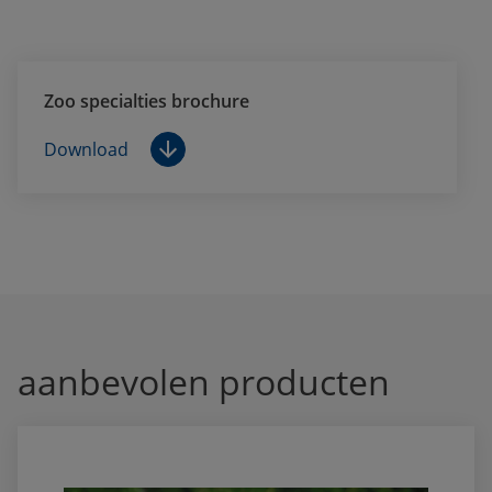
Zoo specialties brochure
Download
aanbevolen producten